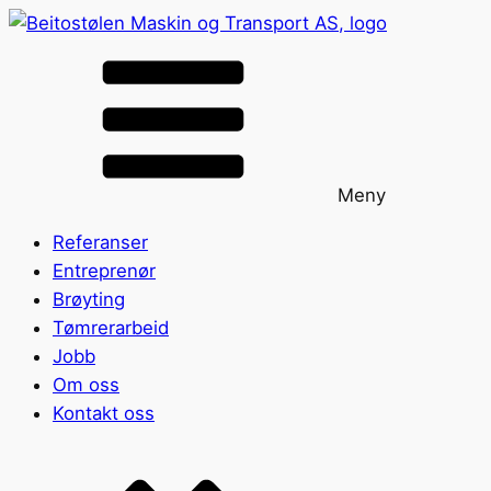
Meny
Referanser
Entreprenør
Brøyting
Tømrerarbeid
Jobb
Om oss
Kontakt oss