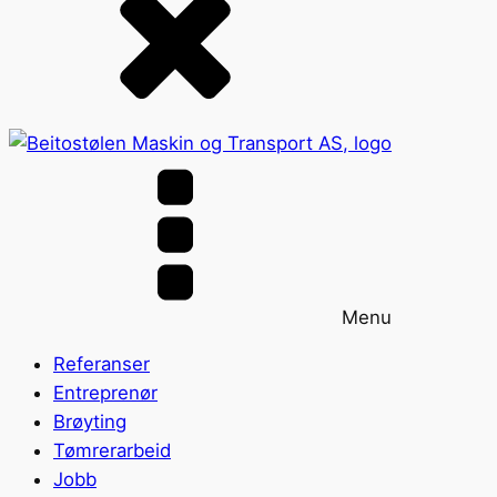
Menu
Referanser
Entreprenør
Brøyting
Tømrerarbeid
Jobb