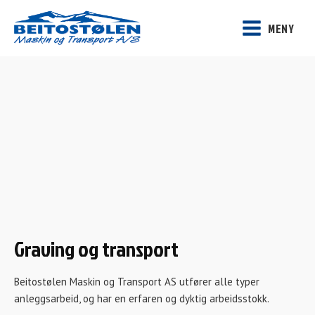
MENY
Graving og transport
Beitostølen Maskin og Transport AS utfører alle typer
anleggsarbeid, og har en erfaren og dyktig arbeidsstokk.